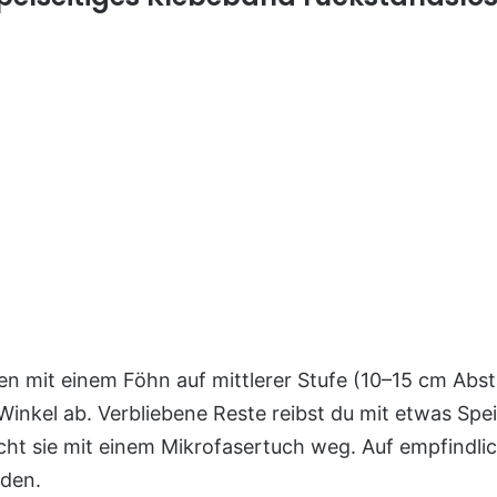
n mit einem Föhn auf mittlerer Stufe (10–15 cm Abst
inkel ab. Verbliebene Reste reibst du mit etwas Spei
cht sie mit einem Mikrofasertuch weg. Auf empfindl
den.