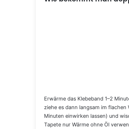
Erwärme das Klebeband 1–2 Minute
ziehe es dann langsam im flachen W
Minuten einwirken lassen) und wis
Tapete nur Wärme ohne Öl verwen