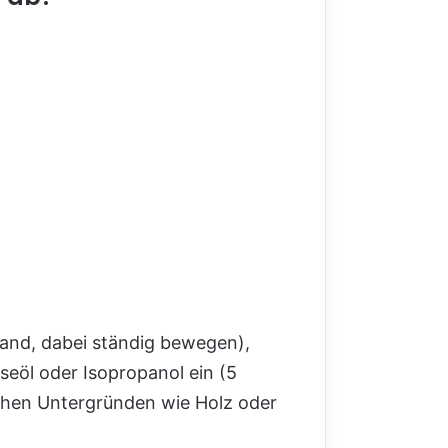
and, dabei ständig bewegen),
seöl oder Isopropanol ein (5
ichen Untergründen wie Holz oder