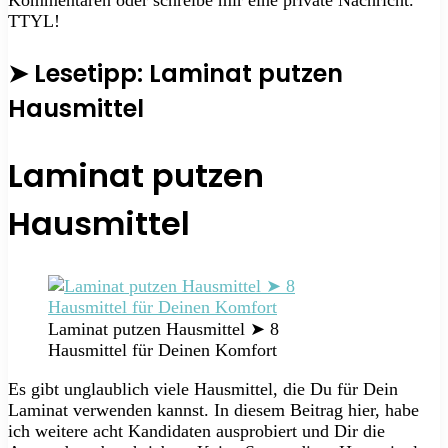
TTYL!
➤ Lesetipp: Laminat putzen
Hausmittel
Laminat putzen
Hausmittel
Laminat putzen Hausmittel ➤ 8
Hausmittel für Deinen Komfort
Es gibt unglaublich viele Hausmittel, die Du für Dein
Laminat verwenden kannst. In diesem Beitrag hier, habe
ich weitere acht Kandidaten ausprobiert und Dir die