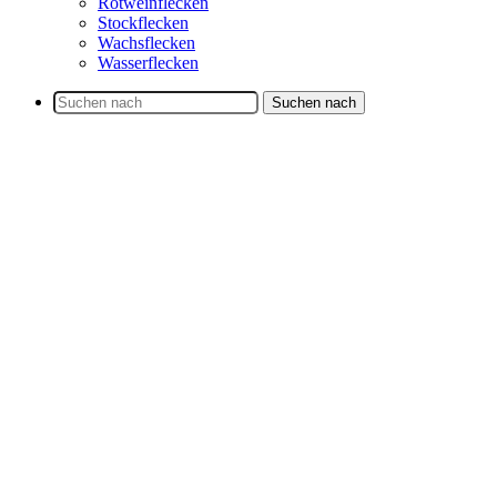
Rotweinflecken
Stockflecken
Wachsflecken
Wasserflecken
Suchen nach