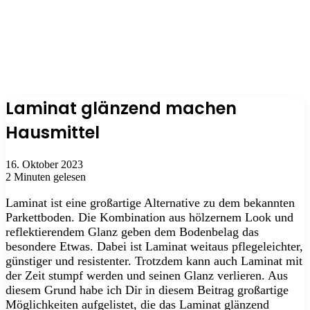
Laminat glänzend machen
Hausmittel
16. Oktober 2023
2 Minuten gelesen
Laminat ist eine großartige Alternative zu dem bekannten
Parkettboden. Die Kombination aus hölzernem Look und
reflektierendem Glanz geben dem Bodenbelag das
besondere Etwas. Dabei ist Laminat weitaus pflegeleichter,
günstiger und resistenter. Trotzdem kann auch Laminat mit
der Zeit stumpf werden und seinen Glanz verlieren. Aus
diesem Grund habe ich Dir in diesem Beitrag großartige
Möglichkeiten aufgelistet, die das Laminat glänzend