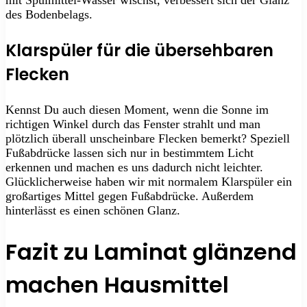
des Bodenbelags.
Klarspüler für die übersehbaren
Flecken
Kennst Du auch diesen Moment, wenn die Sonne im
richtigen Winkel durch das Fenster strahlt und man
plötzlich überall unscheinbare Flecken bemerkt? Speziell
Fußabdrücke lassen sich nur in bestimmtem Licht
erkennen und machen es uns dadurch nicht leichter.
Glücklicherweise haben wir mit normalem Klarspüler ein
großartiges Mittel gegen Fußabdrücke. Außerdem
hinterlässt es einen schönen Glanz.
Fazit zu Laminat glänzend
machen Hausmittel