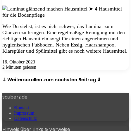
Wie Du siehst, ist es nicht schwer, das Laminat zum
Glänzen zu bringen. Eine regelmäßige Reinigung mit den
richtigen Hausmitteln sorgt für einen angenehmen und
hygienischen Fußboden. Neben Essig, Haarshampoo,
Klarspüler und Spülmittel gibt es noch weitere Hausmittel.
16. Oktober 2023
2 Minuten gelesen
⇓ Weiterscrollen zum nächsten Beitrag ⇓
sauberz.de
Kontakt
Impressum
Datenschutz
Hinweis über Links & Verweise