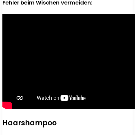
Fehler beim Wischen vermeiden:
Haarshampoo