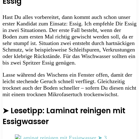
Essig
Hast Du alles vorbereitet, dann kommt auch schon unser
erster Kandidat zum Einsatz: Essig. Ich empfehle Dir Essig
in zwei Situationen. Der erste Fall besteht, wenn der
Boden zum ersten Mal richtig gewischt werden soll, da er
sehr stumpf ist. Situation zwei entsteht durch hartnäckigen
Schmutz, wie beispielsweise Schleifspuren, Verkrustungen
oder klebrige Rückstände. Für das Wischwasser sollten ein
bis zwei Spritzer Essig genügen.
Lasse während des Wischens ein Fenster offen, damit der
leicht stechende Geruch schnell verfliegt. Gleichzeitig
trocknet auch der Boden schneller – sofern Du diesen nicht
mit einem trocknen Mikrofasertuch trockenwischst.
➤ Lesetipp: Laminat reinigen mit
Essigwasser