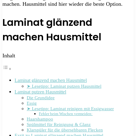
machen. Hausmittel sind hier wieder die beste Option.
Laminat glänzend
machen Hausmittel
Inhalt
Laminat glänzend machen Hausmittel
➤ Lesetipp: Laminat putzen Hausmittel
Laminat putzen Hausmittel
Die Grundidee
Essig
➤ Lesetipp: Laminat reinigen mit Essigwasser
Fehler beim Wischen vermeiden:
Haarshampoo
Spülmittel für Reinigung & Glanz
Klarspüler für die übersehbaren Flecken
Fazit zu Laminat glänzend machen Hausmittel