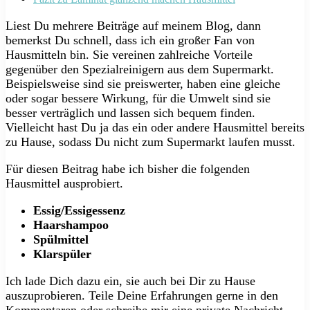
Liest Du mehrere Beiträge auf meinem Blog, dann
bemerkst Du schnell, dass ich ein großer Fan von
Hausmitteln bin. Sie vereinen zahlreiche Vorteile
gegenüber den Spezialreinigern aus dem Supermarkt.
Beispielsweise sind sie preiswerter, haben eine gleiche
oder sogar bessere Wirkung, für die Umwelt sind sie
besser verträglich und lassen sich bequem finden.
Vielleicht hast Du ja das ein oder andere Hausmittel bereits
zu Hause, sodass Du nicht zum Supermarkt laufen musst.
Für diesen Beitrag habe ich bisher die folgenden
Hausmittel ausprobiert.
Essig/Essigessenz
Haarshampoo
Spülmittel
Klarspüler
Ich lade Dich dazu ein, sie auch bei Dir zu Hause
auszuprobieren. Teile Deine Erfahrungen gerne in den
Kommentaren oder schreibe mir eine private Nachricht.