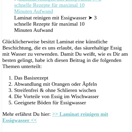
Laminat reinigen mit Essigwasser ➤ 3
schnelle Rezepte für maximal 10
Minuten Aufwand
Glücklicherweise besitzt Laminat eine künstliche
Beschichtung, die es uns erlaubt, das säurehaltige Essig
mit Wasser zu verwenden. Damit Du weißt, wie es Dir am
besten gelingt, habe ich diesen Beitrag in die folgenden
Themen unterteilt:
Das Basisrezept
Abwandlung mit Orangen oder Äpfeln
Streifenfrei & ohne Schlieren wischen
Die Vorteile von Essig im Wischwasser
Geeignete Böden für Essigwasser
Mehr erfährst Du hier:
>> Laminat reinigen mit
Essigwasser <<