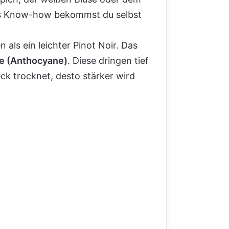
was Know-how bekommst du selbst
als ein leichter Pinot Noir. Das
e (Anthocyane)
. Diese dringen tief
ck trocknet, desto stärker wird