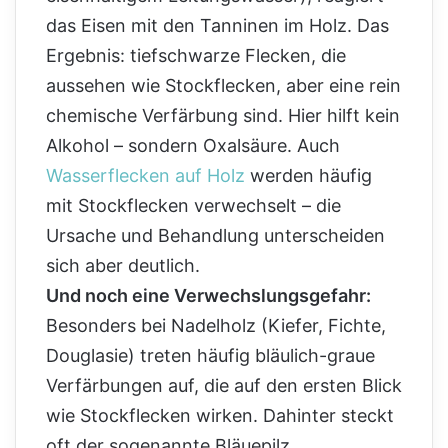
das Eisen mit den Tanninen im Holz. Das
Ergebnis: tiefschwarze Flecken, die
aussehen wie Stockflecken, aber eine rein
chemische Verfärbung sind. Hier hilft kein
Alkohol – sondern Oxalsäure. Auch
Wasserflecken auf Holz
werden häufig
mit Stockflecken verwechselt – die
Ursache und Behandlung unterscheiden
sich aber deutlich.
Und noch eine Verwechslungsgefahr:
Besonders bei Nadelholz (Kiefer, Fichte,
Douglasie) treten häufig bläulich-graue
Verfärbungen auf, die auf den ersten Blick
wie Stockflecken wirken. Dahinter steckt
oft der sogenannte Bläuepilz