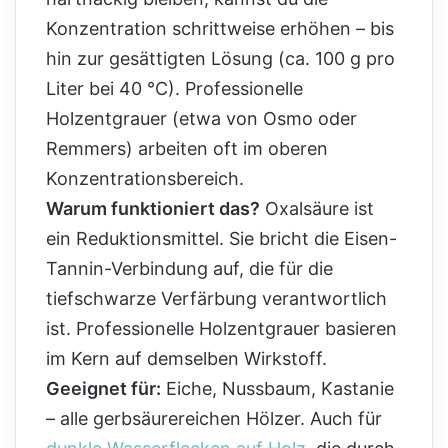
Konzentration schrittweise erhöhen – bis
hin zur gesättigten Lösung (ca. 100 g pro
Liter bei 40 °C). Professionelle
Holzentgrauer (etwa von Osmo oder
Remmers) arbeiten oft im oberen
Konzentrationsbereich.
Warum funktioniert das?
Oxalsäure ist
ein Reduktionsmittel. Sie bricht die Eisen-
Tannin-Verbindung auf, die für die
tiefschwarze Verfärbung verantwortlich
ist. Professionelle Holzentgrauer basieren
im Kern auf demselben Wirkstoff.
Geeignet für:
Eiche, Nussbaum, Kastanie
– alle gerbsäurereichen Hölzer. Auch für