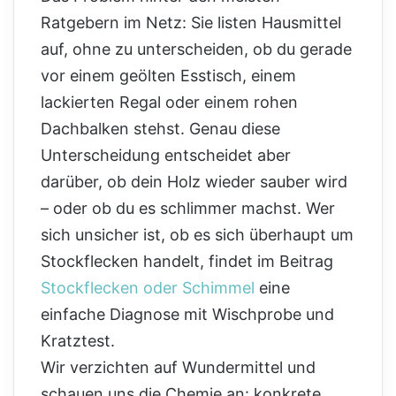
Ratgebern im Netz: Sie listen Hausmittel
auf, ohne zu unterscheiden, ob du gerade
vor einem geölten Esstisch, einem
lackierten Regal oder einem rohen
Dachbalken stehst. Genau diese
Unterscheidung entscheidet aber
darüber, ob dein Holz wieder sauber wird
– oder ob du es schlimmer machst. Wer
sich unsicher ist, ob es sich überhaupt um
Stockflecken handelt, findet im Beitrag
Stockflecken oder Schimmel
eine
einfache Diagnose mit Wischprobe und
Kratztest.
Wir verzichten auf Wundermittel und
schauen uns die Chemie an: konkrete