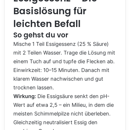
Basislösung für
leichten Befall
So gehst du vor
Mische 1 Teil Essigessenz (25 % Säure)
mit 2 Teilen Wasser. Trage die Lösung mit
einem Tuch auf und tupfe die Flecken ab.
Einwirkzeit: 10–15 Minuten. Danach mit
klarem Wasser nachwischen und gut
trocknen lassen.
Wirkung:
Die Essigsäure senkt den pH-
Wert auf etwa 2,5 – ein Milieu, in dem die
meisten Schimmelpilze nicht überleben.
Gleichzeitig neutralisiert Essig den