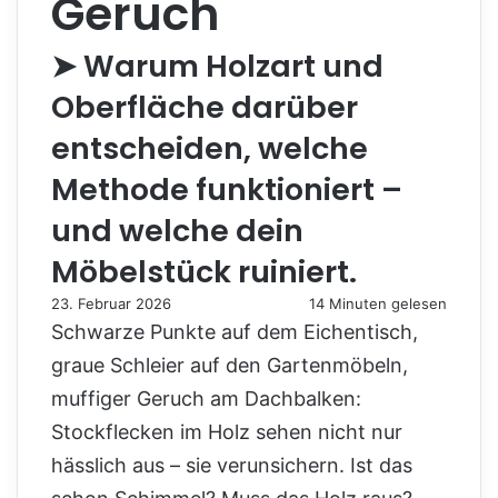
Geruch
➤ Warum Holzart und
Oberfläche darüber
entscheiden, welche
Methode funktioniert –
und welche dein
Möbelstück ruiniert.
23. Februar 2026
14 Minuten gelesen
Schwarze Punkte auf dem Eichentisch,
graue Schleier auf den Gartenmöbeln,
muffiger Geruch am Dachbalken:
Stockflecken im Holz sehen nicht nur
hässlich aus – sie verunsichern. Ist das