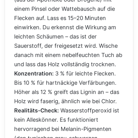
einem Pinsel oder Wattebausch auf die
Flecken auf. Lass es 15–20 Minuten
einwirken. Du erkennst die Wirkung am
leichten Schäumen – das ist der
Sauerstoff, der freigesetzt wird. Wische
danach mit einem nebelfeuchten Tuch ab
und lass das Holz vollständig trocknen.
Konzentration:
3 % für leichte Flecken.
Bis 10 % für hartnäckige Verfärbungen.
Höher als 12 % greift das Lignin an – das
Holz wird faserig, ähnlich wie bei Chlor.
Realitäts-Check:
Wasserstoffperoxid ist
kein Alleskönner. Es funktioniert
hervorragend bei Melanin-Pigmenten