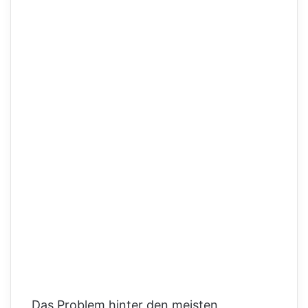
Das Problem hinter den meisten