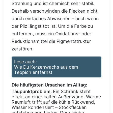
Strahlung und ist chemisch sehr stabil.
Deshalb verschwinden die Flecken nicht
durch einfaches Abwischen – auch wenn
der Pilz längst tot ist. Um die Farbe zu
entfernen, muss ein Oxidations- oder
Reduktionsmittel die Pigmentstruktur
zerstören.
Lese auch:
Wie Du Kerzenwachs aus dem
Teppich entfernst
Die häufigsten Ursachen im Alltag:
Taupunktproblem:
Ein Schrank steht
direkt an einer kalten Außenwand. Warme
Raumluft trifft auf die kühle Rückwand,
Wasser kondensiert – Stockflecken
entstehen von hinten. Der gleiche