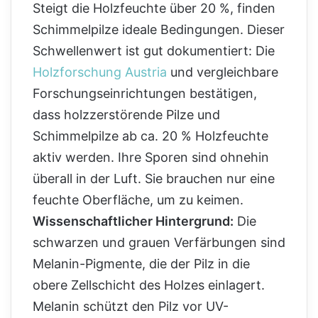
Steigt die Holzfeuchte über 20 %, finden
Schimmelpilze ideale Bedingungen. Dieser
Schwellenwert ist gut dokumentiert: Die
Holzforschung Austria
und vergleichbare
Forschungseinrichtungen bestätigen,
dass holzzerstörende Pilze und
Schimmelpilze ab ca. 20 % Holzfeuchte
aktiv werden. Ihre Sporen sind ohnehin
überall in der Luft. Sie brauchen nur eine
feuchte Oberfläche, um zu keimen.
Wissenschaftlicher Hintergrund:
Die
schwarzen und grauen Verfärbungen sind
Melanin-Pigmente, die der Pilz in die
obere Zellschicht des Holzes einlagert.
Melanin schützt den Pilz vor UV-