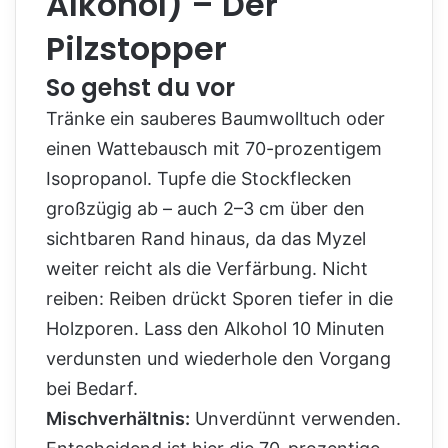
Alkohol) – Der
Pilzstopper
So gehst du vor
Tränke ein sauberes Baumwolltuch oder
einen Wattebausch mit 70-prozentigem
Isopropanol. Tupfe die Stockflecken
großzügig ab – auch 2–3 cm über den
sichtbaren Rand hinaus, da das Myzel
weiter reicht als die Verfärbung. Nicht
reiben: Reiben drückt Sporen tiefer in die
Holzporen. Lass den Alkohol 10 Minuten
verdunsten und wiederhole den Vorgang
bei Bedarf.
Mischverhältnis:
Unverdünnt verwenden.