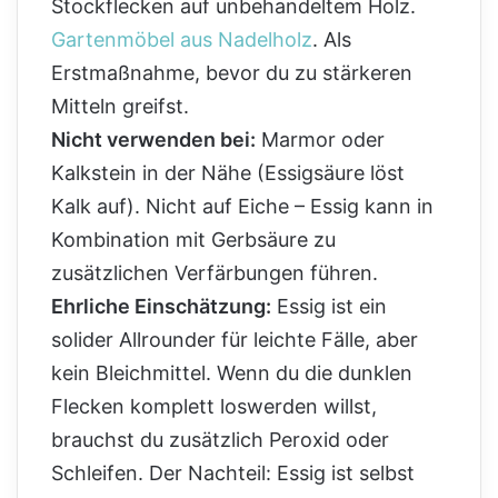
Stockflecken auf unbehandeltem Holz.
Gartenmöbel aus Nadelholz
. Als
Erstmaßnahme, bevor du zu stärkeren
Mitteln greifst.
Nicht verwenden bei:
Marmor oder
Kalkstein in der Nähe (Essigsäure löst
Kalk auf). Nicht auf Eiche – Essig kann in
Kombination mit Gerbsäure zu
zusätzlichen Verfärbungen führen.
Ehrliche Einschätzung:
Essig ist ein
solider Allrounder für leichte Fälle, aber
kein Bleichmittel. Wenn du die dunklen
Flecken komplett loswerden willst,
brauchst du zusätzlich Peroxid oder
Schleifen. Der Nachteil: Essig ist selbst