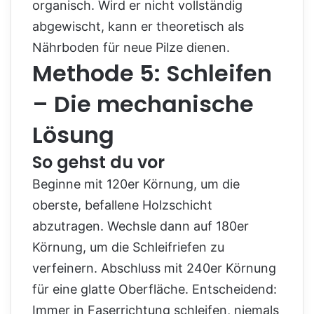
organisch. Wird er nicht vollständig
abgewischt, kann er theoretisch als
Nährboden für neue Pilze dienen.
Methode 5: Schleifen
– Die mechanische
Lösung
So gehst du vor
Beginne mit 120er Körnung, um die
oberste, befallene Holzschicht
abzutragen. Wechsle dann auf 180er
Körnung, um die Schleifriefen zu
verfeinern. Abschluss mit 240er Körnung
für eine glatte Oberfläche. Entscheidend:
Immer in Faserrichtung schleifen, niemals