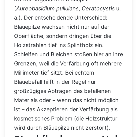
(
Aureobasidium pullulans
,
Ceratocystis
u.
a.). Der entscheidende Unterschied:
Bläuepilze wachsen nicht nur auf der
Oberfläche, sondern dringen über die
Holzstrahlen tief ins Splintholz ein.
Schleifen und Bleichen stoßen hier an ihre
Grenzen, weil die Verfärbung oft mehrere
Millimeter tief sitzt. Bei echtem
Bläuebefall hilft in der Regel nur
großzügiges Abtragen des befallenen
Materials oder – wenn das nicht möglich
ist – das Akzeptieren der Verfärbung als
kosmetisches Problem (die Holzstruktur
wird durch Bläuepilze nicht zerstört).