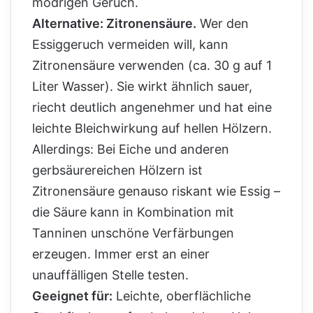
modrigen Geruch.
Alternative: Zitronensäure.
Wer den
Essiggeruch vermeiden will, kann
Zitronensäure verwenden (ca. 30 g auf 1
Liter Wasser). Sie wirkt ähnlich sauer,
riecht deutlich angenehmer und hat eine
leichte Bleichwirkung auf hellen Hölzern.
Allerdings: Bei Eiche und anderen
gerbsäurereichen Hölzern ist
Zitronensäure genauso riskant wie Essig –
die Säure kann in Kombination mit
Tanninen unschöne Verfärbungen
erzeugen. Immer erst an einer
unauffälligen Stelle testen.
Geeignet für:
Leichte, oberflächliche