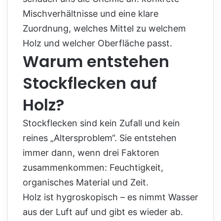
Mischverhältnisse und eine klare
Zuordnung, welches Mittel zu welchem
Holz und welcher Oberfläche passt.
Warum entstehen
Stockflecken auf
Holz?
Stockflecken sind kein Zufall und kein
reines „Altersproblem“. Sie entstehen
immer dann, wenn drei Faktoren
zusammenkommen: Feuchtigkeit,
organisches Material und Zeit.
Holz ist hygroskopisch – es nimmt Wasser
aus der Luft auf und gibt es wieder ab.