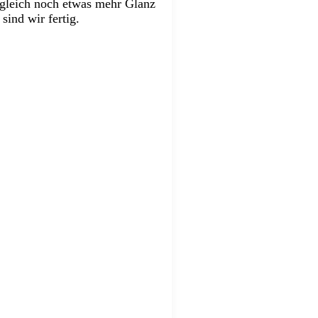
 gleich noch etwas mehr Glanz
ind wir fertig.