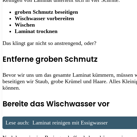
groben Schmutz beseitigen
Wischwasser vorbereiten
Wischen
Laminat trocknen
Das klingt gar nicht so anstrengend, oder?
Entferne groben Schmutz
Bevor wir uns um das gesamte Laminat kümmern, müssen wir
beseitigen wir Staub, grobe Krümel und Haare. Alles Klein
können.
Bereite das Wischwasser vor
Lese auch:
Laminat reinigen mit Essigwasser