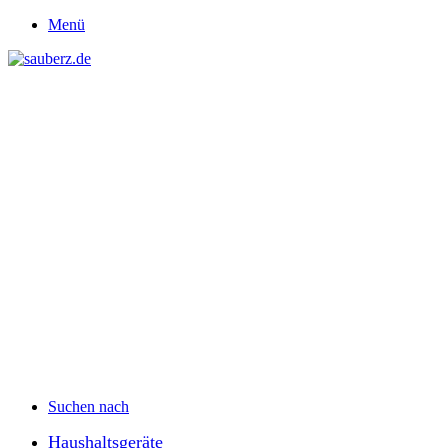
Menü
Suchen nach
Haushaltsgeräte