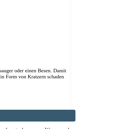
sauger oder einen Besen. Damit
 in Form von Kratzern schaden