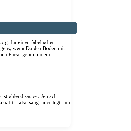
orgt für einen fabelhaften
brigens, wenn Du den Boden mit
chen Fürsorge mit einem
 strahlend sauber. Je nach
chafft – also saugt oder fegt, um