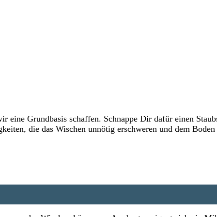
 eine Grundbasis schaffen. Schnappe Dir dafür einen Staub
igkeiten, die das Wischen unnötig erschweren und dem Boden