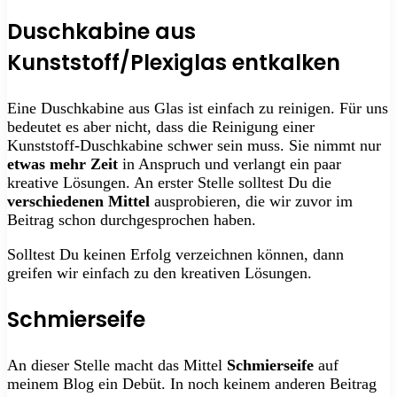
Duschkabine aus
Kunststoff/Plexiglas entkalken
Eine Duschkabine aus Glas ist einfach zu reinigen. Für uns
bedeutet es aber nicht, dass die Reinigung einer
Kunststoff-Duschkabine schwer sein muss. Sie nimmt nur
etwas mehr Zeit
in Anspruch und verlangt ein paar
kreative Lösungen. An erster Stelle solltest Du die
verschiedenen Mittel
ausprobieren, die wir zuvor im
Beitrag schon durchgesprochen haben.
Solltest Du keinen Erfolg verzeichnen können, dann
greifen wir einfach zu den kreativen Lösungen.
Schmierseife
An dieser Stelle macht das Mittel
Schmierseife
auf
meinem Blog ein Debüt. In noch keinem anderen Beitrag