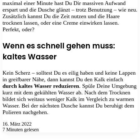
maximal einer Minute hast Du Dir massiven Aufwand
erspart und die Dusche glänzt – trotz Benutzung – wie neu.
Zusätzlich kannst Du die Zeit nutzen und die Haare
trocknen lassen, oder eine Creme einwirken lassen.
Perfekt, oder?
Wenn es schnell gehen muss:
kaltes Wasser
Kein Scherz – solltest Du es eilig haben und keine Lappen
in greifbarer Nähe, dann kannst Du den Kalk einfach
durch kaltes Wasser reduzieren
. Spüle Deine Umgebung
kurz mit dem gekühlten Wasser ab. Nach dem Trocknen
bildet sich weitaus weniger Kalk im Vergleich zu warmen
Wasser. Bei der nächsten Dusche kannst Du beruhigt dem
Polieren nachgehen.
16. März 2022
7 Minuten gelesen