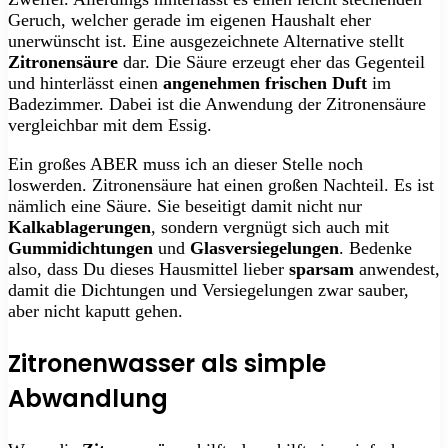
Geruch, welcher gerade im eigenen Haushalt eher
unerwünscht ist. Eine ausgezeichnete Alternative stellt
Zitronensäure
dar. Die Säure erzeugt eher das Gegenteil
und hinterlässt einen
angenehmen frischen Duft
im
Badezimmer. Dabei ist die Anwendung der Zitronensäure
vergleichbar mit dem Essig.
Ein großes ABER muss ich an dieser Stelle noch
loswerden. Zitronensäure hat einen großen Nachteil. Es ist
nämlich eine Säure. Sie beseitigt damit nicht nur
Kalkablagerungen
, sondern vergnügt sich auch mit
Gummidichtungen
und
Glasversiegelungen
. Bedenke
also, dass Du dieses Hausmittel lieber
sparsam
anwendest,
damit die Dichtungen und Versiegelungen zwar sauber,
aber nicht kaputt gehen.
Zitronenwasser als simple
Abwandlung