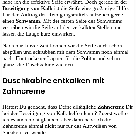
habe ich die effektive Seife erwähnt. Doch gerade in der
Beseitigung von Kalk
ist die Seife eine großartige Hilfe.
Für den Auftrag des Reinigungsmittels nutze ich gerne
einen
Schwamm
. Mit der festen Seite des Schwamms
verreiben wir die Seife auf den verkalkten Stellen und
lassen die Lauge kurz einwirken.
Nach nur kurzer Zeit können wir die Seife auch schon
abspülen und schrubben mit dem Schwamm noch einmal
nach. Ein trockener Lappen für die Politur und schon
glänzt die Duschkabine wie neu.
Duschkabine entkalken mit
Zahncreme
Hättest Du gedacht, dass Deine alltägliche
Zahncreme
Dir
bei der Beseitigung von Kalk helfen kann? Zuerst wollte
ich es auch nicht glauben, aber dann habe ich die
Zahncreme einmal nicht nur für das Aufweißen von
Sneakern verwendet.