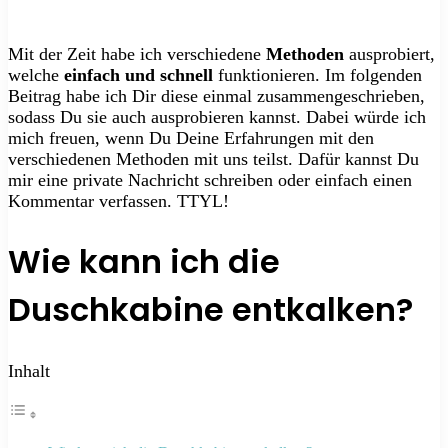
Mit der Zeit habe ich verschiedene
Methoden
ausprobiert,
welche
einfach und schnell
funktionieren. Im folgenden
Beitrag habe ich Dir diese einmal zusammengeschrieben,
sodass Du sie auch ausprobieren kannst. Dabei würde ich
mich freuen, wenn Du Deine Erfahrungen mit den
verschiedenen Methoden mit uns teilst. Dafür kannst Du
mir eine private Nachricht schreiben oder einfach einen
Kommentar verfassen. TTYL!
Wie kann ich die
Duschkabine entkalken?
Inhalt