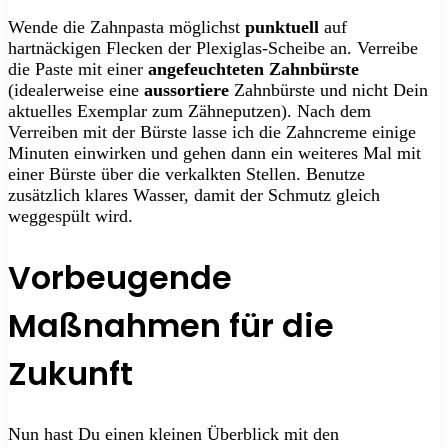
Wende die Zahnpasta möglichst
punktuell
auf
hartnäckigen Flecken der Plexiglas-Scheibe an. Verreibe
die Paste mit einer
angefeuchteten Zahnbürste
(idealerweise eine
aussortiere
Zahnbürste und nicht Dein
aktuelles Exemplar zum Zähneputzen). Nach dem
Verreiben mit der Bürste lasse ich die Zahncreme einige
Minuten einwirken und gehen dann ein weiteres Mal mit
einer Bürste über die verkalkten Stellen. Benutze
zusätzlich klares Wasser, damit der Schmutz gleich
weggespült wird.
Vorbeugende
Maßnahmen für die
Zukunft
Nun hast Du einen kleinen Überblick mit den