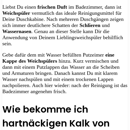
Liebst Du einen
frischen Duft
im Badezimmer, dann ist
Weichspüler
vermutlich das ideale Reinigungsmittel für
Deine Duschkabine. Nach mehreren Duschgängen zeigen
sich immer deutlichere Schatten der
Schlieren
und
Wassernasen
. Genau an dieser Stelle kann Dir die
Anwendung von Deinem Lieblingsweichspüler behilflich
sein.
Gebe dafür dem mit Wasser befüllten Putzeimer
eine
Kappe des Weichspülers
hinzu. Kurz vermischen und
dann mit einem Putzlappen das Wasser an die Scheiben
und Armaturen bringen. Danach kannst Du mit klarem
Wasser nachspülen und mit einem trockenen Lappen
nachpolieren. Auch hier wieder: nach der Reinigung ist das
Badezimmer angenehm frisch.
Wie bekomme ich
hartnäckigen Kalk von