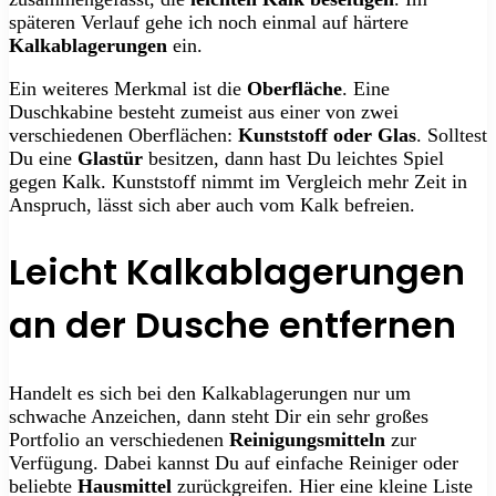
späteren Verlauf gehe ich noch einmal auf härtere
Kalkablagerungen
ein.
Ein weiteres Merkmal ist die
Oberfläche
. Eine
Duschkabine besteht zumeist aus einer von zwei
verschiedenen Oberflächen:
Kunststoff oder Glas
. Solltest
Du eine
Glastür
besitzen, dann hast Du leichtes Spiel
gegen Kalk. Kunststoff nimmt im Vergleich mehr Zeit in
Anspruch, lässt sich aber auch vom Kalk befreien.
Leicht Kalkablagerungen
an der Dusche entfernen
Handelt es sich bei den Kalkablagerungen nur um
schwache Anzeichen, dann steht Dir ein sehr großes
Portfolio an verschiedenen
Reinigungsmitteln
zur
Verfügung. Dabei kannst Du auf einfache Reiniger oder
beliebte
Hausmittel
zurückgreifen. Hier eine kleine Liste