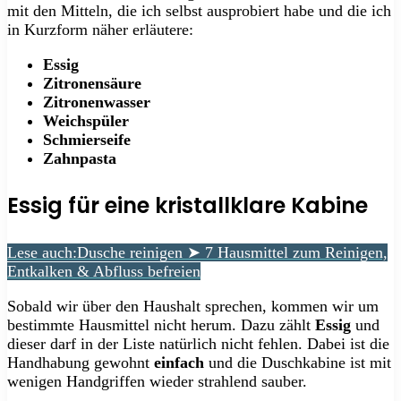
mit den Mitteln, die ich selbst ausprobiert habe und die ich
in Kurzform näher erläutere:
Essig
Zitronensäure
Zitronenwasser
Weichspüler
Schmierseife
Zahnpasta
Essig für eine kristallklare Kabine
Lese auch:
Dusche reinigen ➤ 7 Hausmittel zum Reinigen,
Entkalken & Abfluss befreien
Sobald wir über den Haushalt sprechen, kommen wir um
bestimmte Hausmittel nicht herum. Dazu zählt
Essig
und
dieser darf in der Liste natürlich nicht fehlen. Dabei ist die
Handhabung gewohnt
einfach
und die Duschkabine ist mit
wenigen Handgriffen wieder strahlend sauber.