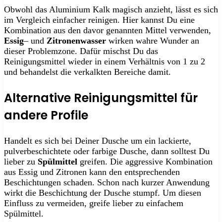
Obwohl das Aluminium Kalk magisch anzieht, lässt es sich
im Vergleich einfacher reinigen. Hier kannst Du eine
Kombination aus den davor genannten Mittel verwenden,
Essig
– und
Zitronenwasser
wirken wahre Wunder an
dieser Problemzone. Dafür mischst Du das
Reinigungsmittel wieder in einem Verhältnis von 1 zu 2
und behandelst die verkalkten Bereiche damit.
Alternative Reinigungsmittel für
andere Profile
Handelt es sich bei Deiner Dusche um ein lackierte,
pulverbeschichtete oder farbige Dusche, dann solltest Du
lieber zu
Spülmittel
greifen. Die aggressive Kombination
aus Essig und Zitronen kann den entsprechenden
Beschichtungen schaden. Schon nach kurzer Anwendung
wirkt die Beschichtung der Dusche stumpf. Um diesen
Einfluss zu vermeiden, greife lieber zu einfachem
Spülmittel.