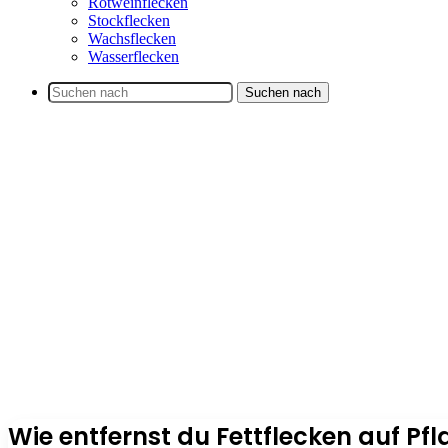
Rotweinflecken
Stockflecken
Wachsflecken
Wasserflecken
Suchen nach
Wie entfernst du Fettflecken auf Pfl