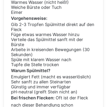
Warmes Wasser (nicht heiß!)
Weiche Bürste oder Tuch
Eimer
Vorgehensweise:
Gib 2-3 Tropfen Spülmittel direkt auf den
Fleck
Füge etwas warmes Wasser hinzu
Verteile das Spülmittel sanft mit der
Bürste
Arbeite in kreisenden Bewegungen (30
Sekunden)
Spüle mit klarem Wasser nach
Tupfe die Stelle trocken
Warum Spülmittel?
Emulgiert Fett (macht es wasserlöslich)
Sehr sanft zu allen Steinarten
Günstig und immer verfügbar
pH-neutral (greift Stein nicht an)
Bei frischen Flecken:
Oft ist der Fleck
nach dieser Behandlung schon