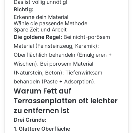
Das ist völlig unnötig!
Richtig:
Erkenne dein Material
Wähle die passende Methode
Spare Zeit und Arbeit
Die goldene Regel:
Bei nicht-porösem
Material (Feinsteinzeug, Keramik):
Oberflächlich behandeln (Emulgieren +
Wischen). Bei porösem Material
(Naturstein, Beton): Tiefenwirksam
behandeln (Paste + Adsorption).
Warum Fett auf
Terrassenplatten oft leichter
zu entfernen ist
Drei Gründe:
1. Glattere Oberfläche