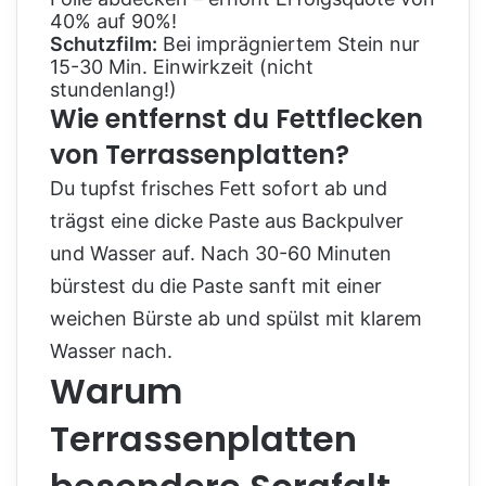
40% auf 90%!
Schutzfilm:
Bei imprägniertem Stein nur
15-30 Min. Einwirkzeit (nicht
stundenlang!)
Wie entfernst du Fettflecken
von Terrassenplatten?
Du tupfst frisches Fett sofort ab und
trägst eine dicke Paste aus Backpulver
und Wasser auf. Nach 30-60 Minuten
bürstest du die Paste sanft mit einer
weichen Bürste ab und spülst mit klarem
Wasser nach.
Warum
Terrassenplatten