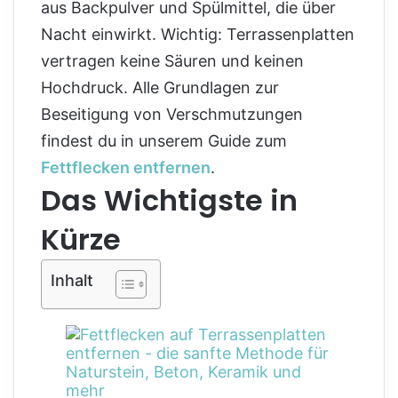
aus Backpulver und Spülmittel, die über
Nacht einwirkt. Wichtig: Terrassenplatten
vertragen keine Säuren und keinen
Hochdruck. Alle Grundlagen zur
Beseitigung von Verschmutzungen
findest du in unserem Guide zum
Fettflecken entfernen
.
Das Wichtigste in
Kürze
Inhalt