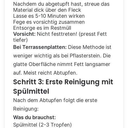
Nachdem du abgetupft hast, streue das
Material dick über den Fleck
Lasse es 5-10 Minuten wirken
Fege es vorsichtig zusammen
Entsorge es im Restmüll
Vorsicht:
Nicht festtreten! (presst Fett
tiefer)
Bei Terrassenplatten:
Diese Methode ist
weniger wichtig als bei Pflasterstein. Die
glatte Oberfläche nimmt Fett langsamer
auf. Meist reicht Abtupfen.
Schritt 3: Erste Reinigung mit
Spülmittel
Nach dem Abtupfen folgt die erste
Reinigung:
Was du brauchst:
Spülmittel (2-3 Tropfen)