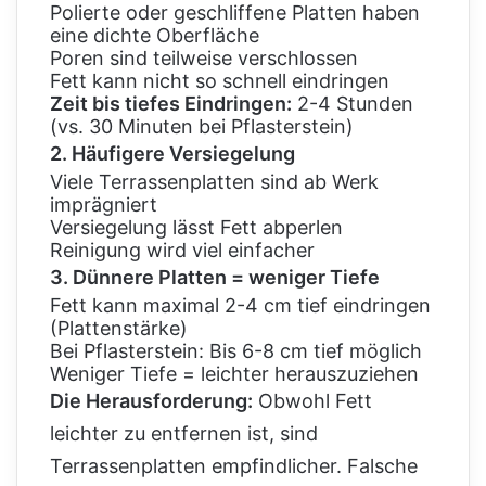
Polierte oder geschliffene Platten haben
eine dichte Oberfläche
Poren sind teilweise verschlossen
Fett kann nicht so schnell eindringen
Zeit bis tiefes Eindringen:
2-4 Stunden
(vs. 30 Minuten bei Pflasterstein)
2. Häufigere Versiegelung
Viele Terrassenplatten sind ab Werk
imprägniert
Versiegelung lässt Fett abperlen
Reinigung wird viel einfacher
3. Dünnere Platten = weniger Tiefe
Fett kann maximal 2-4 cm tief eindringen
(Plattenstärke)
Bei Pflasterstein: Bis 6-8 cm tief möglich
Weniger Tiefe = leichter herauszuziehen
Die Herausforderung:
Obwohl Fett
leichter zu entfernen ist, sind
Terrassenplatten empfindlicher. Falsche