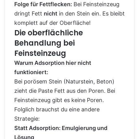
Folge für Fettflecken:
Bei Feinsteinzeug
dringt Fett
nicht
in den Stein ein. Es bleibt
komplett auf der Oberfläche!
Die oberflächliche
Behandlung bei
Feinsteinzeug
Warum Adsorption hier nicht
funktioniert:
Bei porösem Stein (Naturstein, Beton)
zieht die Paste Fett aus den Poren. Bei
Feinsteinzeug gibt es keine Poren.
Folglich brauchst du eine andere
Strategie:
Statt Adsorption: Emulgierung und
Lösung