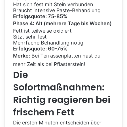
Hat sich fest mit Stein verbunden
Braucht intensive Paste-Behandlung
Erfolgsquote: 75-85%
Phase 4: Alt (mehrere Tage bis Wochen)
Fett ist teilweise oxidiert
Sitzt sehr fest
Mehrfache Behandlung nötig
Erfolgsquote: 60-75%
Merke:
Bei Terrassenplatten hast du
mehr Zeit als bei Pflasterstein!
Die
Sofortmaßnahmen:
Richtig reagieren bei
frischem Fett
Die ersten Minuten entscheiden über