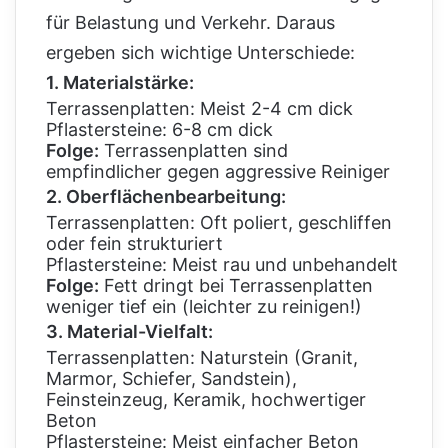
für Belastung und Verkehr. Daraus
ergeben sich wichtige Unterschiede:
1. Materialstärke:
Terrassenplatten: Meist 2-4 cm dick
Pflastersteine: 6-8 cm dick
Folge:
Terrassenplatten sind
empfindlicher gegen aggressive Reiniger
2. Oberflächenbearbeitung:
Terrassenplatten: Oft poliert, geschliffen
oder fein strukturiert
Pflastersteine: Meist rau und unbehandelt
Folge:
Fett dringt bei Terrassenplatten
weniger tief ein (leichter zu reinigen!)
3. Material-Vielfalt:
Terrassenplatten: Naturstein (Granit,
Marmor, Schiefer, Sandstein),
Feinsteinzeug, Keramik, hochwertiger
Beton
Pflastersteine: Meist einfacher Beton