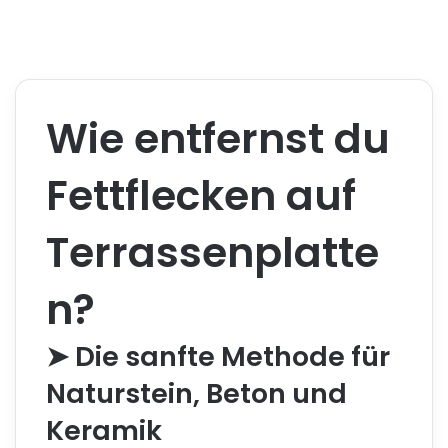
Wie entfernst du
Fettflecken auf
Terrassenplatte
n?
➤ Die sanfte Methode für
Naturstein, Beton und
Keramik