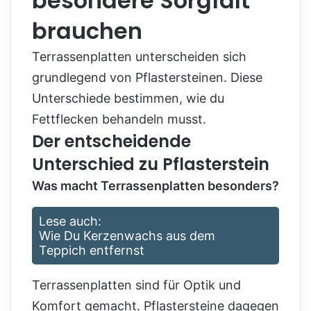
besondere Sorgfalt
brauchen
Terrassenplatten unterscheiden sich
grundlegend von Pflastersteinen. Diese
Unterschiede bestimmen, wie du
Fettflecken behandeln musst.
Der entscheidende
Unterschied zu Pflasterstein
Was macht Terrassenplatten besonders?
Lese auch:
Wie Du Kerzenwachs aus dem
Teppich entfernst
Terrassenplatten sind für Optik und
Komfort gemacht. Pflastersteine dagegen