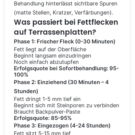
Behandlung hinterlässt sichtbare Spuren
(matte Stellen, Kratzer, Verfärbungen).
Was passiert bei Fettflecken
auf Terrassenplatten?
Phase 1: Frischer Fleck (0-30 Minuten)
Fett liegt auf der Oberfläche
Beginnt langsam einzudringen
Noch einfach abzutupfen
Erfolgsquote bei Sofortbehandlung: 95-
100%
Phase 2: Einziehend (30 Minuten – 4
Stunden)
Fett dringt 1-5 mm tief ein
Beginnt sich mit Steinporen zu verbinden
Braucht Backpulver-Paste
Erfolgsquote: 85-95%
Phase 3: Eingezogen (4-24 Stunden)
Fett sitzt 5-15 mm tief