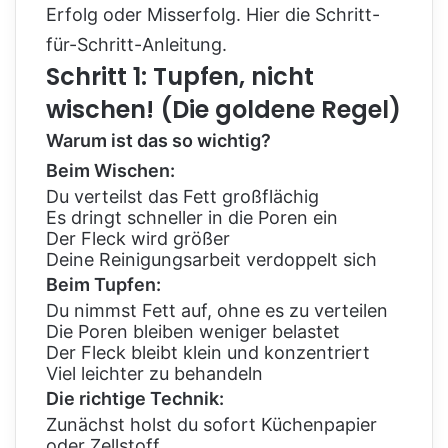
Erfolg oder Misserfolg. Hier die Schritt-
für-Schritt-Anleitung.
Schritt 1: Tupfen, nicht
wischen! (Die goldene Regel)
Warum ist das so wichtig?
Beim Wischen:
Du verteilst das Fett großflächig
Es dringt schneller in die Poren ein
Der Fleck wird größer
Deine Reinigungsarbeit verdoppelt sich
Beim Tupfen:
Du nimmst Fett auf, ohne es zu verteilen
Die Poren bleiben weniger belastet
Der Fleck bleibt klein und konzentriert
Viel leichter zu behandeln
Die richtige Technik:
Zunächst holst du sofort Küchenpapier
oder Zellstoff