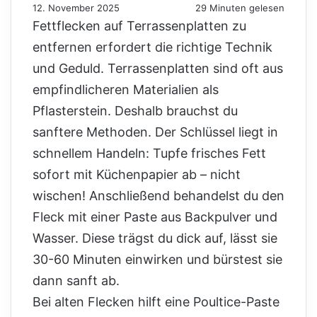
12. November 2025
29 Minuten gelesen
Fettflecken auf Terrassenplatten zu
entfernen erfordert die richtige Technik
und Geduld. Terrassenplatten sind oft aus
empfindlicheren Materialien als
Pflasterstein. Deshalb brauchst du
sanftere Methoden. Der Schlüssel liegt in
schnellem Handeln: Tupfe frisches Fett
sofort mit Küchenpapier ab – nicht
wischen! Anschließend behandelst du den
Fleck mit einer Paste aus Backpulver und
Wasser. Diese trägst du dick auf, lässt sie
30-60 Minuten einwirken und bürstest sie
dann sanft ab.
Bei alten Flecken hilft eine Poultice-Paste