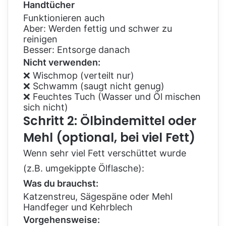
Handtücher
Funktionieren auch
Aber: Werden fettig und schwer zu
reinigen
Besser: Entsorge danach
Nicht verwenden:
❌ Wischmop (verteilt nur)
❌ Schwamm (saugt nicht genug)
❌ Feuchtes Tuch (Wasser und Öl mischen
sich nicht)
Schritt 2: Ölbindemittel oder
Mehl (optional, bei viel Fett)
Wenn sehr viel Fett verschüttet wurde
(z.B. umgekippte Ölflasche):
Was du brauchst:
Katzenstreu, Sägespäne oder Mehl
Handfeger und Kehrblech
Vorgehensweise: