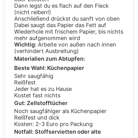
Dann legst du es flach auf den Fleck
(nicht reiben!)
Anschließend drückst du sanft von oben
Dabei saugt das Papier das Fett auf
Wiederhole mit frischem Papier, bis nichts
mehr aufgenommen wird
Wichtig:
Arbeite von außen nach innen
(verhindert Ausbreitung)
Materialien zum Abtupfen:
Beste Wahl: Küchenpapier
Sehr saugfähig
Reißfest
Jeder hat es zu Hause
Kostet fast nichts
Gut: Zellstofftücher
Noch saugfähiger als Küchenpapier
Reißfest und dick
Kosten: 2-3 Euro pro Packung
Notfall: Stoffservietten oder alte