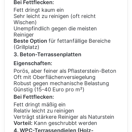
Bei Fettflecken:
Fett dringt kaum ein
Sehr leicht zu reinigen (oft reicht
Wischen)
Unempfindlich gegen die meisten
Reiniger
Beste Option
für fettanfällige Bereiche
(Grillplatz)
3. Beton-Terrassenplatten
Eigenschaften:
Porös, aber feiner als Pflasterstein-Beton
Oft mit Oberflächenversiegelung
Robust gegen mechanische Belastung
Günstig (15-40 Euro pro m²)
Bei Fettflecken:
Fett dringt mäßig ein
Relativ leicht zu reinigen
Verträgt stärkere Reiniger als Naturstein
Vorteil:
Kann geschrubbt werden
4. WPC-Terrassendielen (Holz-