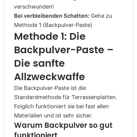
verschwunden!
Bei verbleibenden Schatten:
Gehe zu
Methode 1 (Backpulver-Paste)
Methode 1: Die
Backpulver-Paste –
Die sanfte
Allzweckwaffe
Die Backpulver-Paste ist die
Standardmethode für Terrassenplatten.
Folglich funktioniert sie bei fast allen
Materialien und ist sehr sicher.
Warum Backpulver so gut
funktioniert