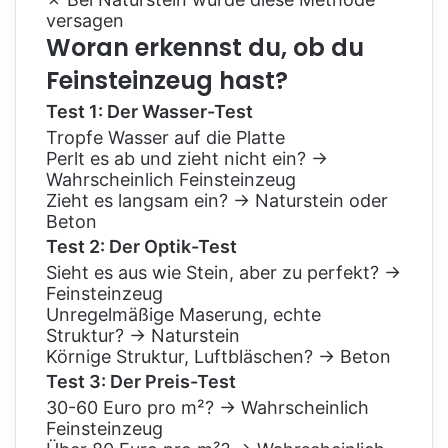
versagen
Woran erkennst du, ob du
Feinsteinzeug hast?
Test 1: Der Wasser-Test
Tropfe Wasser auf die Platte
Perlt es ab und zieht nicht ein? →
Wahrscheinlich Feinsteinzeug
Zieht es langsam ein? → Naturstein oder
Beton
Test 2: Der Optik-Test
Sieht es aus wie Stein, aber zu perfekt? →
Feinsteinzeug
Unregelmäßige Maserung, echte
Struktur? → Naturstein
Körnige Struktur, Luftbläschen? → Beton
Test 3: Der Preis-Test
30-60 Euro pro m²? → Wahrscheinlich
Feinsteinzeug