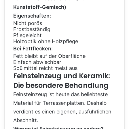
Kunststoff-Gemisch)
Eigenschaften:
Nicht porös
Frostbeständig
Pflegeleicht
Holzoptik ohne Holzpflege
Bei Fettflecken:
Fett bleibt auf der Oberfläche
Einfach abwischbar
Spülmittel reicht meist aus
Feinsteinzeug und Keramik:
Die besondere Behandlung
Feinsteinzeug ist heute das beliebteste
Material für Terrassenplatten. Deshalb
verdient es einen eigenen, ausführlichen
Abschnitt.
Warum ist Feinsteinzeug so anders?