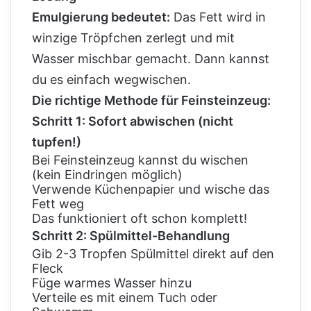
Emulgierung bedeutet:
Das Fett wird in
winzige Tröpfchen zerlegt und mit
Wasser mischbar gemacht. Dann kannst
du es einfach wegwischen.
Die richtige Methode für Feinsteinzeug:
Schritt 1: Sofort abwischen (nicht
tupfen!)
Bei Feinsteinzeug kannst du wischen
(kein Eindringen möglich)
Verwende Küchenpapier und wische das
Fett weg
Das funktioniert oft schon komplett!
Schritt 2: Spülmittel-Behandlung
Gib 2-3 Tropfen Spülmittel direkt auf den
Fleck
Füge warmes Wasser hinzu
Verteile es mit einem Tuch oder