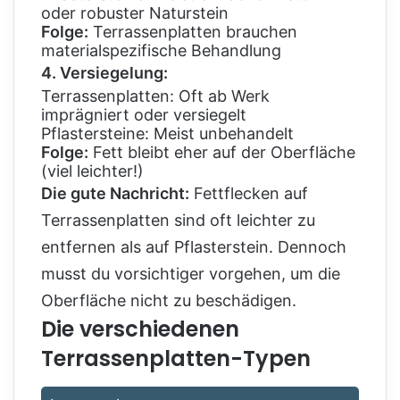
oder robuster Naturstein
Folge:
Terrassenplatten brauchen
materialspezifische Behandlung
4. Versiegelung:
Terrassenplatten: Oft ab Werk
imprägniert oder versiegelt
Pflastersteine: Meist unbehandelt
Folge:
Fett bleibt eher auf der Oberfläche
(viel leichter!)
Die gute Nachricht:
Fettflecken auf
Terrassenplatten sind oft leichter zu
entfernen als auf Pflasterstein. Dennoch
musst du vorsichtiger vorgehen, um die
Oberfläche nicht zu beschädigen.
Die verschiedenen
Terrassenplatten-Typen