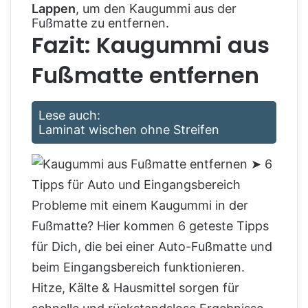
Lappen
, um den Kaugummi aus der
Fußmatte zu entfernen.
Fazit: Kaugummi aus
Fußmatte entfernen
Lese auch:
Laminat wischen ohne Streifen
Probleme mit einem Kaugummi in der
Fußmatte? Hier kommen 6 geteste Tipps
für Dich, die bei einer Auto-Fußmatte und
beim Eingangsbereich funktionieren.
Hitze, Kälte & Hausmittel sorgen für