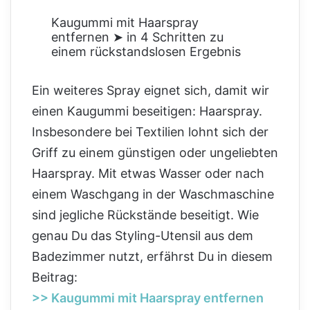
Kaugummi mit Haarspray
entfernen ➤ in 4 Schritten zu
einem rückstandslosen Ergebnis
Ein weiteres Spray eignet sich, damit wir
einen Kaugummi beseitigen: Haarspray.
Insbesondere bei Textilien lohnt sich der
Griff zu einem günstigen oder ungeliebten
Haarspray. Mit etwas Wasser oder nach
einem Waschgang in der Waschmaschine
sind jegliche Rückstände beseitigt. Wie
genau Du das Styling-Utensil aus dem
Badezimmer nutzt, erfährst Du in diesem
Beitrag:
>> Kaugummi mit Haarspray entfernen