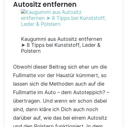
Autositz entfernen
Kaugummi aus Autositz entfernen
➤ 8 Tipps bei Kunststoff, Leder &
Polstern
Obwohl dieser Beitrag sich eher um die
Fußmatte vor der Haustür kümmert, so
lassen sich die Methoden auch auf die
Fußmatte im Auto – dem Autoteppich? –
übertragen. Und wenn wir schon dabei
sind, dann kläre ich Dich auch noch
darüber auf, wie das bei einem Autositz
und den Polstern funktioniert. In dem