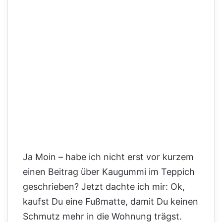
Ja Moin – habe ich nicht erst vor kurzem
einen Beitrag über Kaugummi im Teppich
geschrieben? Jetzt dachte ich mir: Ok,
kaufst Du eine Fußmatte, damit Du keinen
Schmutz mehr in die Wohnung trägst.