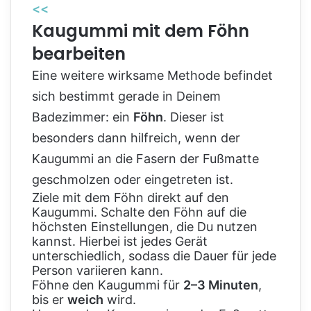
<<
Kaugummi mit dem Föhn
bearbeiten
Eine weitere wirksame Methode befindet
sich bestimmt gerade in Deinem
Badezimmer: ein
Föhn
. Dieser ist
besonders dann hilfreich, wenn der
Kaugummi an die Fasern der Fußmatte
geschmolzen oder eingetreten ist.
Ziele mit dem Föhn direkt auf den
Kaugummi. Schalte den Föhn auf die
höchsten Einstellungen, die Du nutzen
kannst. Hierbei ist jedes Gerät
unterschiedlich, sodass die Dauer für jede
Person variieren kann.
Föhne den Kaugummi für
2–3 Minuten
,
bis er
weich
wird.