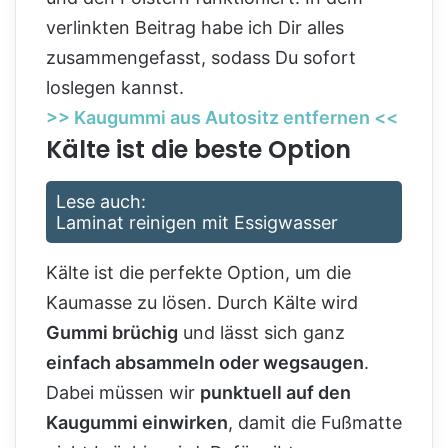
verlinkten Beitrag habe ich Dir alles
zusammengefasst, sodass Du sofort
loslegen kannst.
>> Kaugummi aus Autositz entfernen <<
Kälte ist die beste Option
Lese auch:
Laminat reinigen mit Essigwasser
Kälte ist die perfekte Option, um die
Kaumasse zu lösen. Durch Kälte wird
Gummi brüchig
und lässt sich ganz
einfach absammeln oder wegsaugen
.
Dabei müssen wir
punktuell auf den
Kaugummi einwirken
, damit die Fußmatte