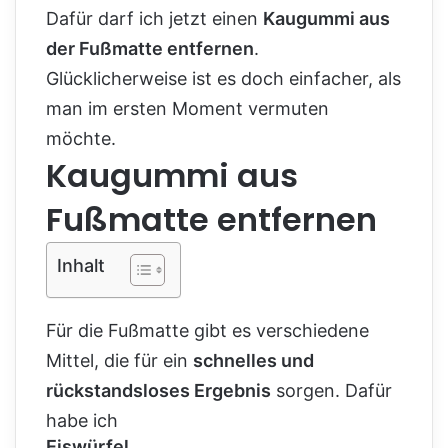
Dafür darf ich jetzt einen
Kaugummi aus
der Fußmatte entfernen
.
Glücklicherweise ist es doch einfacher, als
man im ersten Moment vermuten
möchte.
Kaugummi aus
Fußmatte entfernen
Inhalt
Für die Fußmatte gibt es verschiedene
Mittel, die für ein
schnelles und
rückstandsloses Ergebnis
sorgen. Dafür
habe ich
Eiswürfel