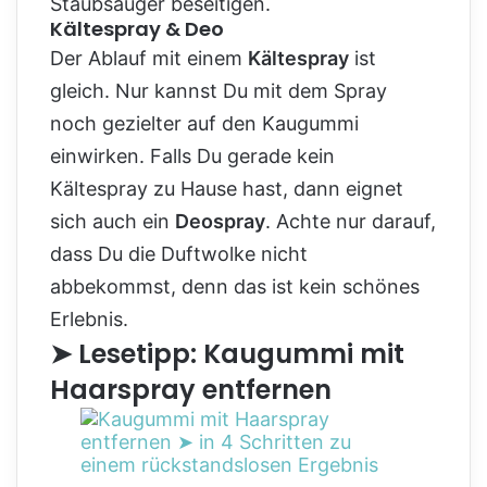
Staubsauger beseitigen.
Kältespray & Deo
Der Ablauf mit einem
Kältespray
ist
gleich. Nur kannst Du mit dem Spray
noch gezielter auf den Kaugummi
einwirken. Falls Du gerade kein
Kältespray zu Hause hast, dann eignet
sich auch ein
Deospray
. Achte nur darauf,
dass Du die Duftwolke nicht
abbekommst, denn das ist kein schönes
Erlebnis.
➤ Lesetipp: Kaugummi mit
Haarspray entfernen