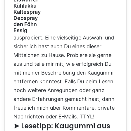
Kühlakku
Kältespray
Deospray
den Föhn
Essig
ausprobiert. Eine vielseitige Auswahl und
sicherlich hast auch Du eines dieser
Mittelchen zu Hause. Probiere sie gerne
aus und teile mir mit, wie erfolgreich Du
mit meiner Beschreibung den Kaugummi
entfernen konntest. Falls Du beim Lesen
noch weitere Anregungen oder ganz
andere Erfahrungen gemacht hast, dann
freue ich mich über Kommentare, private
Nachrichten oder E-Mails. TTYL!
➤ Lesetipp: Kaugummi aus