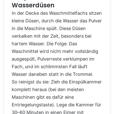
Wasserdüsen
In der Decke des Waschmittelfachs sitzen
kleine Düsen, durch die Wasser das Pulver
in die Maschine spült. Diese Düsen
verkalken mit der Zeit, besonders bei
hartem Wasser. Die Folge: Das
Waschmittel wird nicht mehr vollständig
ausgespült, Pulverreste verklumpen im
Fach, und im schlimmsten Fall läuft
Wasser daneben statt in die Trommel.
So reinigst du sie: Zieh die Einspülkammer
komplett heraus (bei den meisten
Maschinen gibt es dafür eine
Entriegelungstaste). Lege die Kammer für
30–60 Minuten in einen Eimer mit