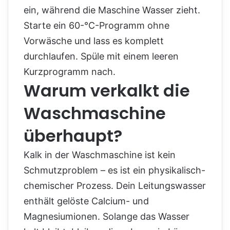
ein, während die Maschine Wasser zieht.
Starte ein 60-°C-Programm ohne
Vorwäsche und lass es komplett
durchlaufen. Spüle mit einem leeren
Kurzprogramm nach.
Warum verkalkt die
Waschmaschine
überhaupt?
Kalk in der Waschmaschine ist kein
Schmutzproblem – es ist ein physikalisch-
chemischer Prozess. Dein Leitungswasser
enthält gelöste Calcium- und
Magnesiumionen. Solange das Wasser