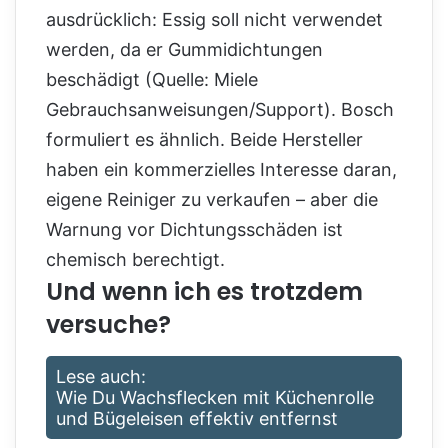
ausdrücklich: Essig soll nicht verwendet
werden, da er Gummidichtungen
beschädigt (Quelle: Miele
Gebrauchsanweisungen/Support). Bosch
formuliert es ähnlich. Beide Hersteller
haben ein kommerzielles Interesse daran,
eigene Reiniger zu verkaufen – aber die
Warnung vor Dichtungsschäden ist
chemisch berechtigt.
Und wenn ich es trotzdem
versuche?
Lese auch:
Wie Du Wachsflecken mit Küchenrolle
und Bügeleisen effektiv entfernst