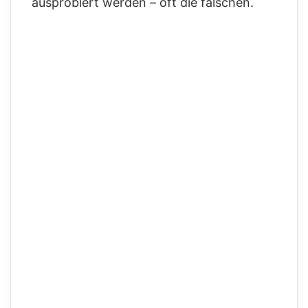
ausprobiert werden – oft die falschen.