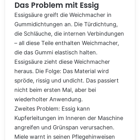
Das Problem mit Essig
Essigsäure greift die Weichmacher in
Gummidichtungen an. Die Türdichtung,
die Schläuche, die internen Verbindungen
– all diese Teile enthalten Weichmacher,
die das Gummi elastisch halten.
Essigsäure zieht diese Weichmacher
heraus. Die Folge: Das Material wird
spröde, rissig und undicht. Das passiert
nicht beim ersten Mal, aber bei
wiederholter Anwendung.
Zweites Problem: Essig kann
Kupferleitungen im Inneren der Maschine
angreifen und Grünspan verursachen.
Miele warnt in seinen Pflegehinweisen