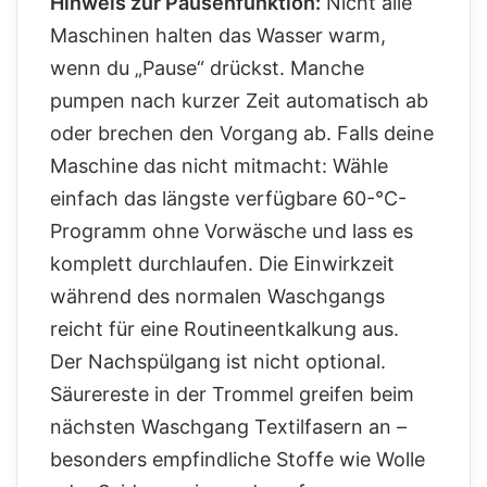
Hinweis zur Pausenfunktion:
Nicht alle
Maschinen halten das Wasser warm,
wenn du „Pause“ drückst. Manche
pumpen nach kurzer Zeit automatisch ab
oder brechen den Vorgang ab. Falls deine
Maschine das nicht mitmacht: Wähle
einfach das längste verfügbare 60-°C-
Programm ohne Vorwäsche und lass es
komplett durchlaufen. Die Einwirkzeit
während des normalen Waschgangs
reicht für eine Routineentkalkung aus.
Der Nachspülgang ist nicht optional.
Säurereste in der Trommel greifen beim
nächsten Waschgang Textilfasern an –
besonders empfindliche Stoffe wie Wolle