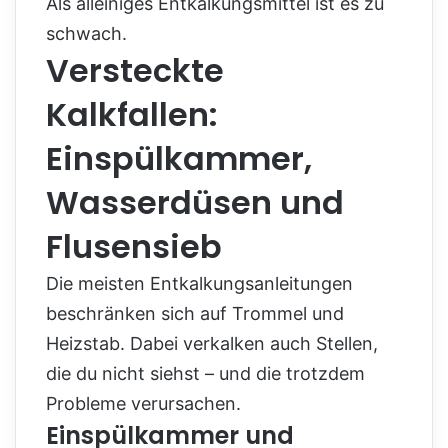
Als alleiniges Entkalkungsmittel ist es zu
schwach.
Versteckte
Kalkfallen:
Einspülkammer,
Wasserdüsen und
Flusensieb
Die meisten Entkalkungsanleitungen
beschränken sich auf Trommel und
Heizstab. Dabei verkalken auch Stellen,
die du nicht siehst – und die trotzdem
Probleme verursachen.
Einspülkammer und