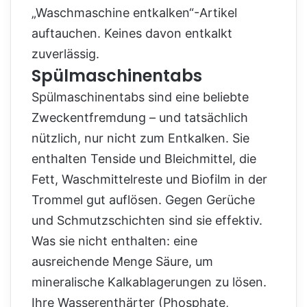
„Waschmaschine entkalken“-Artikel
auftauchen. Keines davon entkalkt
zuverlässig.
Spülmaschinentabs
Spülmaschinentabs sind eine beliebte
Zweckentfremdung – und tatsächlich
nützlich, nur nicht zum Entkalken. Sie
enthalten Tenside und Bleichmittel, die
Fett, Waschmittelreste und Biofilm in der
Trommel gut auflösen. Gegen Gerüche
und Schmutzschichten sind sie effektiv.
Was sie nicht enthalten: eine
ausreichende Menge Säure, um
mineralische Kalkablagerungen zu lösen.
Ihre Wasserenthärter (Phosphate,