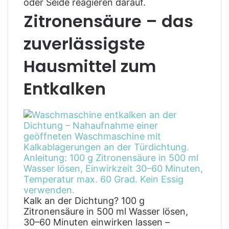
oder Seide reagieren darauf.
Zitronensäure – das
zuverlässigste
Hausmittel zum
Entkalken
Kalk an der Dichtung? 100 g
Zitronensäure in 500 ml Wasser lösen,
30–60 Minuten einwirken lassen –