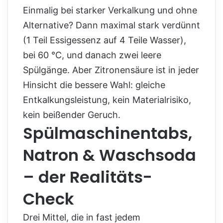
Einmalig bei starker Verkalkung und ohne
Alternative? Dann maximal stark verdünnt
(1 Teil Essigessenz auf 4 Teile Wasser),
bei 60 °C, und danach zwei leere
Spülgänge. Aber Zitronensäure ist in jeder
Hinsicht die bessere Wahl: gleiche
Entkalkungsleistung, kein Materialrisiko,
kein beißender Geruch.
Spülmaschinentabs,
Natron & Waschsoda
– der Realitäts-
Check
Drei Mittel, die in fast jedem