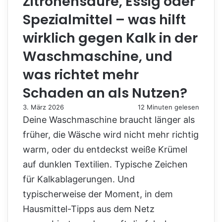
Zitronensäure, Essig oder
Spezialmittel – was hilft
wirklich gegen Kalk in der
Waschmaschine, und
was richtet mehr
Schaden an als Nutzen?
3. März 2026
12 Minuten gelesen
Deine Waschmaschine braucht länger als
früher, die Wäsche wird nicht mehr richtig
warm, oder du entdeckst weiße Krümel
auf dunklen Textilien. Typische Zeichen
für Kalkablagerungen. Und
typischerweise der Moment, in dem
Hausmittel-Tipps aus dem Netz