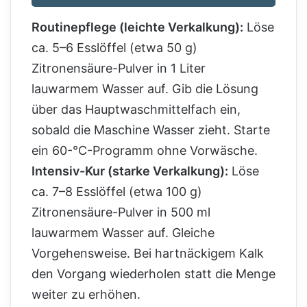
Routinepflege (leichte Verkalkung):
Löse
ca. 5–6 Esslöffel (etwa 50 g)
Zitronensäure-Pulver in 1 Liter
lauwarmem Wasser auf. Gib die Lösung
über das Hauptwaschmittelfach ein,
sobald die Maschine Wasser zieht. Starte
ein 60-°C-Programm ohne Vorwäsche.
Intensiv-Kur (starke Verkalkung):
Löse
ca. 7–8 Esslöffel (etwa 100 g)
Zitronensäure-Pulver in 500 ml
lauwarmem Wasser auf. Gleiche
Vorgehensweise. Bei hartnäckigem Kalk
den Vorgang wiederholen statt die Menge
weiter zu erhöhen.