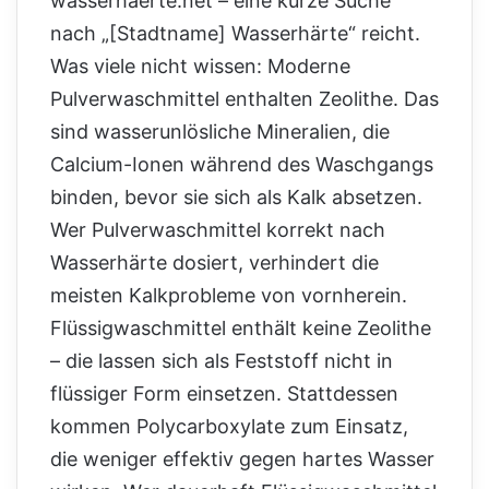
wasserhaerte.net – eine kurze Suche
nach „[Stadtname] Wasserhärte“ reicht.
Was viele nicht wissen: Moderne
Pulverwaschmittel enthalten Zeolithe. Das
sind wasserunlösliche Mineralien, die
Calcium-Ionen während des Waschgangs
binden, bevor sie sich als Kalk absetzen.
Wer Pulverwaschmittel korrekt nach
Wasserhärte dosiert, verhindert die
meisten Kalkprobleme von vornherein.
Flüssigwaschmittel enthält keine Zeolithe
– die lassen sich als Feststoff nicht in
flüssiger Form einsetzen. Stattdessen
kommen Polycarboxylate zum Einsatz,
die weniger effektiv gegen hartes Wasser