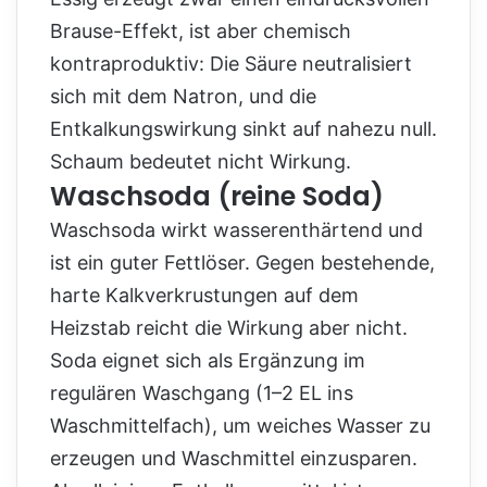
Brause-Effekt, ist aber chemisch
kontraproduktiv: Die Säure neutralisiert
sich mit dem Natron, und die
Entkalkungswirkung sinkt auf nahezu null.
Schaum bedeutet nicht Wirkung.
Waschsoda (reine Soda)
Waschsoda wirkt wasserenthärtend und
ist ein guter Fettlöser. Gegen bestehende,
harte Kalkverkrustungen auf dem
Heizstab reicht die Wirkung aber nicht.
Soda eignet sich als Ergänzung im
regulären Waschgang (1–2 EL ins
Waschmittelfach), um weiches Wasser zu
erzeugen und Waschmittel einzusparen.