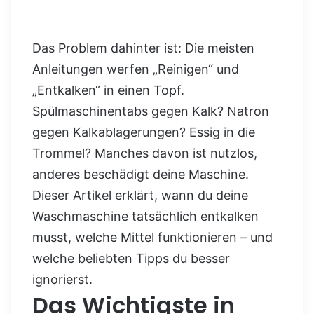
Das Problem dahinter ist: Die meisten
Anleitungen werfen „Reinigen“ und
„Entkalken“ in einen Topf.
Spülmaschinentabs gegen Kalk? Natron
gegen Kalkablagerungen? Essig in die
Trommel? Manches davon ist nutzlos,
anderes beschädigt deine Maschine.
Dieser Artikel erklärt, wann du deine
Waschmaschine tatsächlich entkalken
musst, welche Mittel funktionieren – und
welche beliebten Tipps du besser
ignorierst.
Das Wichtigste in