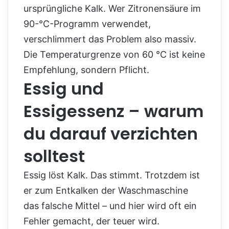
ursprüngliche Kalk. Wer Zitronensäure im
90-°C-Programm verwendet,
verschlimmert das Problem also massiv.
Die Temperaturgrenze von 60 °C ist keine
Empfehlung, sondern Pflicht.
Essig und
Essigessenz – warum
du darauf verzichten
solltest
Essig löst Kalk. Das stimmt. Trotzdem ist
er zum Entkalken der Waschmaschine
das falsche Mittel – und hier wird oft ein
Fehler gemacht, der teuer wird.