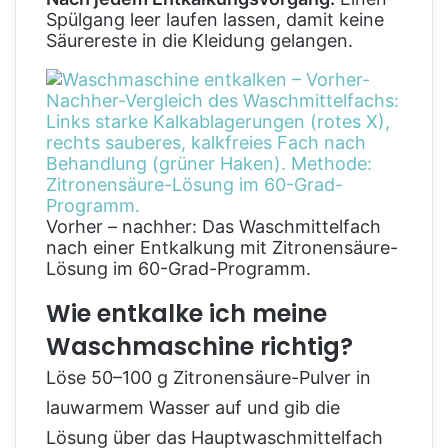
Spülgang leer laufen lassen, damit keine
Säurereste in die Kleidung gelangen.
Vorher – nachher: Das Waschmittelfach
nach einer Entkalkung mit Zitronensäure-
Lösung im 60-Grad-Programm.
Wie entkalke ich meine
Waschmaschine richtig?
Löse 50–100 g Zitronensäure-Pulver in
lauwarmem Wasser auf und gib die
Lösung über das Hauptwaschmittelfach