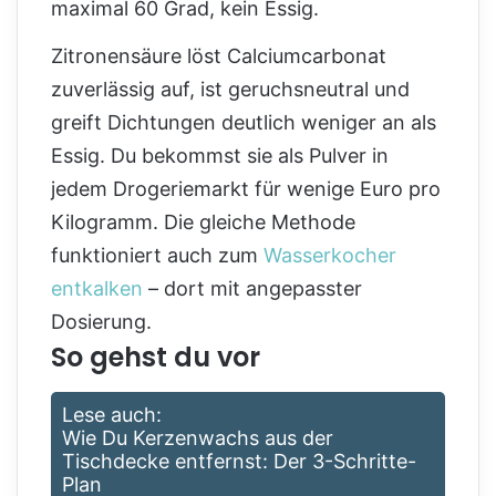
maximal 60 Grad, kein Essig.
Zitronensäure löst Calciumcarbonat
zuverlässig auf, ist geruchsneutral und
greift Dichtungen deutlich weniger an als
Essig. Du bekommst sie als Pulver in
jedem Drogeriemarkt für wenige Euro pro
Kilogramm. Die gleiche Methode
funktioniert auch zum
Wasserkocher
entkalken
– dort mit angepasster
Dosierung.
So gehst du vor
Lese auch:
Wie Du Kerzenwachs aus der
Tischdecke entfernst: Der 3-Schritte-
Plan