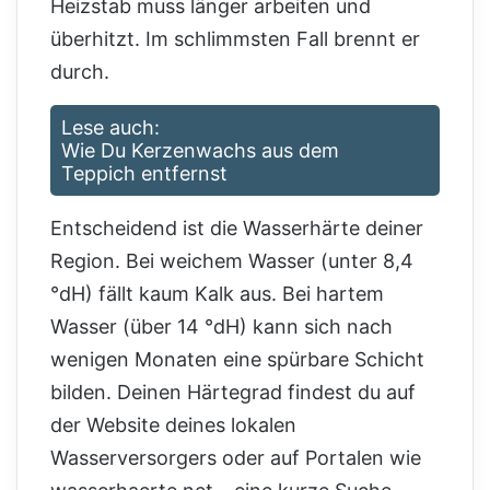
Heizstab muss länger arbeiten und
überhitzt. Im schlimmsten Fall brennt er
durch.
Lese auch:
Wie Du Kerzenwachs aus dem
Teppich entfernst
Entscheidend ist die Wasserhärte deiner
Region. Bei weichem Wasser (unter 8,4
°dH) fällt kaum Kalk aus. Bei hartem
Wasser (über 14 °dH) kann sich nach
wenigen Monaten eine spürbare Schicht
bilden. Deinen Härtegrad findest du auf
der Website deines lokalen
Wasserversorgers oder auf Portalen wie